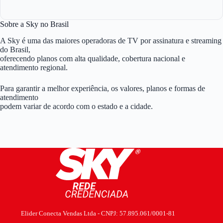
Sobre a Sky no Brasil
A Sky é uma das maiores operadoras de TV por assinatura e streaming
do Brasil,
oferecendo planos com alta qualidade, cobertura nacional e
atendimento regional.
Para garantir a melhor experiência, os valores, planos e formas de
atendimento
podem variar de acordo com o estado e a cidade.
Elider Conecta Vendas Ltda - CNPJ: 57.895.061/0001-81