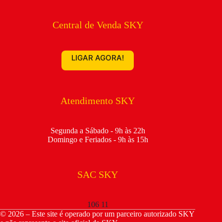
Central de Venda SKY
LIGAR AGORA!
Atendimento SKY
Segunda a Sábado - 9h às 22h
Domingo e Feriados - 9h às 15h
SAC SKY
106 11
© 2026 – Este site é operado por um parceiro autorizado SKY