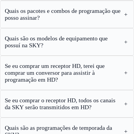
Quais os pacotes e combos de programação que
+
posso assinar?
Quais são os modelos de equipamento que
+
possuí na SKY?
Se eu comprar um receptor HD, terei que
comprar um conversor para assistir à
+
programação em HD?
Se eu comprar o receptor HD, todos os canais
+
da SKY serão transmitidos em HD?
Quais são as programações de temporada da
+