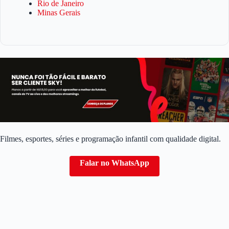
Rio de Janeiro
Minas Gerais
Filmes, esportes, séries e programação infantil com qualidade digital.
Falar no WhatsApp