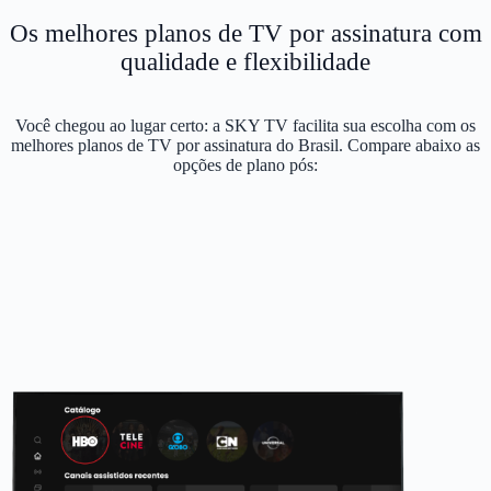
Os melhores planos de TV por assinatura com
qualidade e flexibilidade
Você chegou ao lugar certo: a SKY TV facilita sua escolha com os
melhores planos de TV por assinatura do Brasil. Compare abaixo as
opções de plano pós: