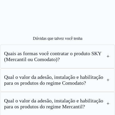
Dúvidas que talvez você tenha
Quais as formas você contratar o produto SKY
+
(Mercantil ou Comodato)?
Qual o valor da adesão, instalação e habilitação
+
para os produtos do regime Comodato?
Qual o valor da adesão, instalação e habilitação
+
para os produtos do regime Mercantil?