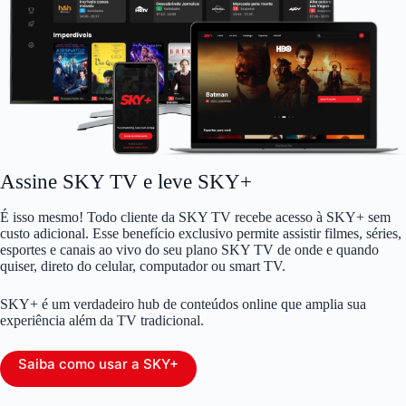
Assine SKY TV e leve SKY+
É isso mesmo! Todo cliente da SKY TV recebe acesso à SKY+ sem
custo adicional. Esse benefício exclusivo permite assistir filmes, séries,
esportes e canais ao vivo do seu plano SKY TV de onde e quando
quiser, direto do celular, computador ou smart TV.
SKY+ é um verdadeiro hub de conteúdos online que amplia sua
experiência além da TV tradicional.
Saiba como usar a SKY+