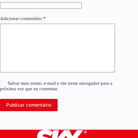
Adicionar comentário
*
Salvar meu nome, e-mail e site neste navegador para a
próxima vez que eu comentar.
Publicar comentário