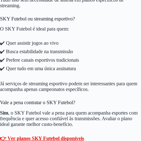
streaming.
SKY Futebol ou streaming esportivo?
O SKY Futebol é ideal para quem:
✔️ Quer assistir jogos ao vivo
✔️ Busca estabilidade na transmissão
✔️ Prefere canais esportivos tradicionais
✔️ Quer tudo em uma única assinatura
Já serviços de streaming esportivo podem ser interessantes para quem
acompanha apenas campeonatos específicos.
Vale a pena contratar o SKY Futebol?
Sim
, o SKY Futebol vale a pena para quem acompanha esportes com
frequência e quer acesso confiável às transmissões. Avaliar o plano
ideal garante melhor custo-benefício.
👉 Ver planos SKY Futebol disponíveis