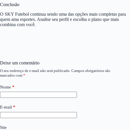
Conclusão
O SKY Futebol continua sendo uma das opções mais completas para
quem ama esportes. Analise seu perfil e escolha o plano que mais
combina com você.
Deixe um comentário
O seu endereço de e-mail não será publicado.
Campos obrigatórios são
marcados com
*
Nome
*
E-mail
*
Site