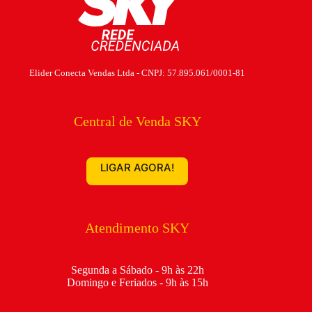
Elider Conecta Vendas Ltda - CNPJ: 57.895.061/0001-81
Central de Venda SKY
LIGAR AGORA!
Atendimento SKY
Segunda a Sábado - 9h às 22h
Domingo e Feriados - 9h às 15h