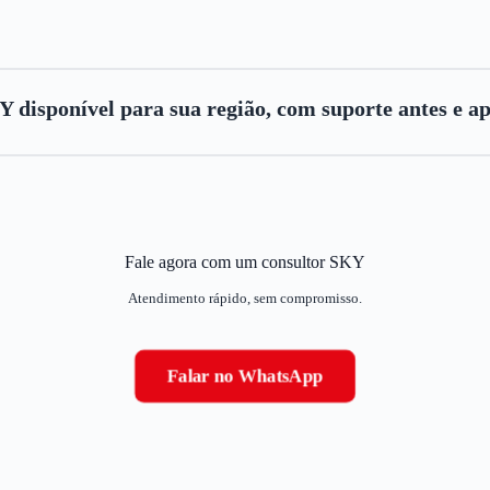
disponível para sua região, com suporte antes e ap
Fale agora com um consultor SKY
Atendimento rápido, sem compromisso.
Falar no WhatsApp