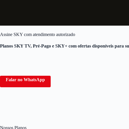
Assine SKY com atendimento autorizado
Planos SKY TV, Pré-Pago e SKY+ com ofertas disponíveis para su
Falar no WhatsApp
Nossos Planos