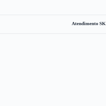
Atendimento SKY 