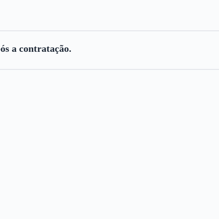
ós a contratação.