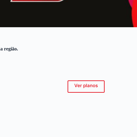
a região.
Ver planos